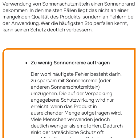
Verwendung von Sonnenschutzmitteln einen Sonnenbrand
bekommen. In den meisten Fällen liegt das nicht an einer
mangelnden Qualität des Produkts, sondern an Fehlern bei
der Anwendung. Wer die häufigsten Stolperfallen kennt,
kann seinen Schutz deutlich verbessern.
Zu wenig Sonnencreme auftragen
Der wohl häufigste Fehler besteht darin,
zu sparsam mit Sonnencreme (oder
anderen Sonnenschutzmitteln)
umzugehen. Die auf der Verpackung
angegebene Schutzwirkung wird nur
erreicht, wenn das Produkt in
ausreichender Menge aufgetragen wird.
Viele Menschen verwenden jedoch
deutlich weniger als empfohlen. Dadurch
sinkt der tatsächliche Schutz oft