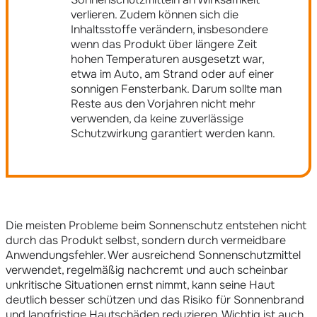
verlieren. Zudem können sich die
Inhaltsstoffe verändern, insbesondere
wenn das Produkt über längere Zeit
hohen Temperaturen ausgesetzt war,
etwa im Auto, am Strand oder auf einer
sonnigen Fensterbank. Darum sollte man
Reste aus den Vorjahren nicht mehr
verwenden, da keine zuverlässige
Schutzwirkung garantiert werden kann.
Die meisten Probleme beim Sonnenschutz entstehen nicht
durch das Produkt selbst, sondern durch vermeidbare
Anwendungsfehler. Wer ausreichend Sonnenschutzmittel
verwendet, regelmäßig nachcremt und auch scheinbar
unkritische Situationen ernst nimmt, kann seine Haut
deutlich besser schützen und das Risiko für Sonnenbrand
und langfristige Hautschäden reduzieren. Wichtig ist auch,