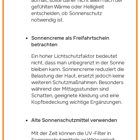
aufhält, sollte daher nicht allein nach der
gefühlten Wärme oder Helligkeit
entscheiden, ob Sonnenschutz
notwendig ist.
Sonnencreme als Freifahrtschein
betrachten
Ein hoher Lichtschutzfaktor bedeutet
nicht, dass man unbegrenzt in der Sonne
bleiben kann. Sonnencreme reduziert die
Belastung der Haut, ersetzt jedoch keine
weiteren Schutzmaßnahmen. Besonders
während der Mittagsstunden sind
Schatten, geeignete Kleidung und eine
Kopfbedeckung wichtige Ergänzungen.
Alte Sonnenschutzmittel verwenden
Mit der Zeit können die UV-Filter in
Sonnenschutzmitteln an Wirksamkeit