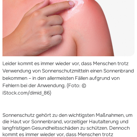
Leider kommt es immer wieder vor, dass Menschen trotz
Verwendung von Sonnenschutzmitteln einen Sonnenbrand
bekommen – in den allermeisten Fällen aufgrund von
Fehlern bei der Anwendung. (Foto: ©
iStock.com/dimid_86)
Sonnenschutz gehört zu den wichtigsten Maßnahmen, um
die Haut vor Sonnenbrand, vorzeitiger Hautalterung und
langfristigen Gesundheitsschäden zu schützen. Dennoch
kommt es immer wieder vor, dass Menschen trotz