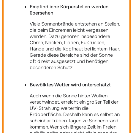
Empfindliche Körperstellen werden
übersehen
Viele Sonnenbrände entstehen an Stellen,
die beim Eincremen leicht vergessen
werden. Dazu gehören insbesondere
Ohren, Nacken, Lippen, Fußrücken,
Hände und die Kopfhaut bei lichtem Haar.
Gerade diese Bereiche sind der Sonne
oft direkt ausgesetzt und benötigen
besonderen Schutz.
Bewölktes Wetter wird unterschätzt
Auch wenn die Sonne hinter Wolken
verschwindet, erreicht ein großer Teil der
UV-Strahlung weiterhin die
Erdoberfläche. Deshalb kann es selbst an
scheinbar trüben Tagen zu Sonnenbrand
kommen. Wer sich längere Zeit im Freien