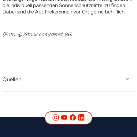
die individuell passenden Sonnenschutzmittel zu finden.
Dabei sind die Apotheker:innen vor Ort gerne behilflich.
(Foto: © iStock.com/dimid_86)
Quellen
Instagram
YouTube
Facebook
LinkedIn