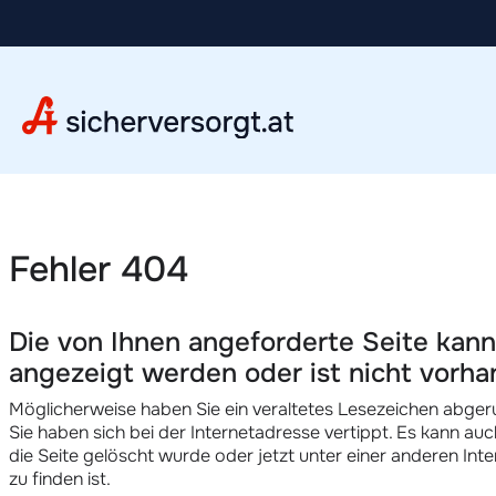
Fehler 404
Die von Ihnen angeforderte Seite kann
angezeigt werden oder ist nicht vorha
Möglicherweise haben Sie ein veraltetes Lesezeichen abger
Sie haben sich bei der Internetadresse vertippt. Es kann auc
die Seite gelöscht wurde oder jetzt unter einer anderen Int
zu finden ist.