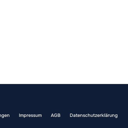
ungen
Impressum
AGB
Datenschutzerklärung