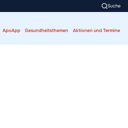
Suche
ApoApp
Gesundheitsthemen
Aktionen und Termine